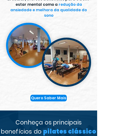
estar mental como a
redução da
ansiedade e melhora da qualidade do
sono
Quero Saber Mais
Conheça os principais
pilates clássico
benefícios do